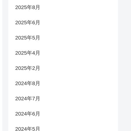
2025年8月
2025年6月
2025年5月
2025年4月
2025年2月
2024年8月
2024年7月
2024年6月
2024年5月