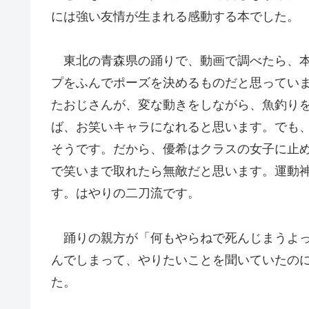
には強い友情が生まれる感動する本でした。
東北の青森県の踊りで、動画で調べたら、本
プをふんでポーズを決めるものだと思ってい
たおじさんが、変な動きをしながら、魚釣り
ば、お笑いキャラになれると思います。でも
そうです。だから、優希はクラスの女子に止
で笑いまで取れたら無敵だと思います。運動
す。はやりの二刀流です。
踊りの親方が「何もやらねで死んじまうよっ
んでしまって、やりたいことを聞いていたの
た。