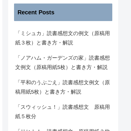
Recent Posts
「ミシュカ」読書感想文の例文（原稿用
紙３枚）と書き方・解説
「ノアハム・ガーデンズの家」読書感想
文例文（原稿用紙5枚）と書き方・解説
「平和のうぶごえ」読書感想文例文（原
稿用紙5枚）と書き方・解説
「スウィッシュ！」読書感想文 原稿用
紙５枚分