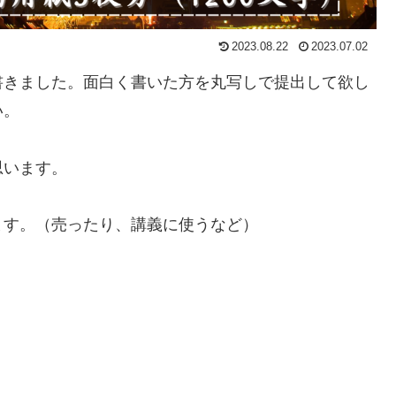
2023.08.22
2023.07.02
書きました。面白く書いた方を丸写しで提出して欲し
い。
思います。
ます。（売ったり、講義に使うなど）