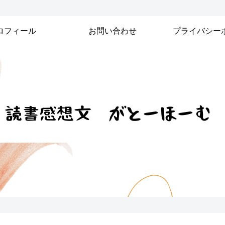
ロフィール
お問い合わせ
プライバシー