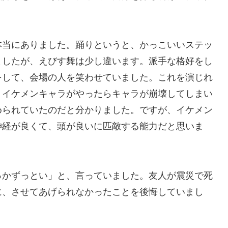
当にありました。踊りというと、かっこいいステッ
ましたが、えびす舞は少し違います。派手な格好をし
をして、会場の人を笑わせていました。これを演じれ
、イケメンキャラがやったらキャラが崩壊してしまい
められていたのだと分かりました。ですが、イケメン
神経が良くて、頭が良いに匹敵する能力だと思いま
かずっとい」と、言っていました。友人が震災で死
に、させてあげられなかったことを後悔していまし