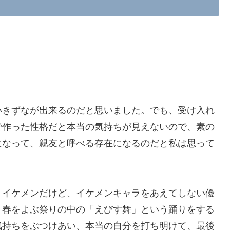
きずなが出来るのだと思いました。でも、受け入れ
で作った性格だと本当の気持ちが見えないので、素の
になって、親友と呼べる存在になるのだと私は思って
イケメンだけど、イケメンキャラをあえてしない優
う春をよぶ祭りの中の「えびす舞」という踊りをする
気持ちをぶつけあい、本当の自分を打ち明けて、最後