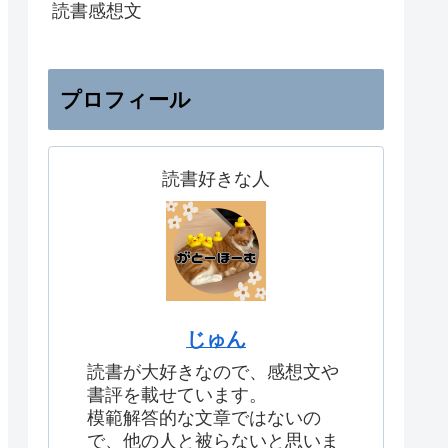
読書感想文
プロフィール
読書好きな人
じゅん
読書が大好きなので、感想文や
書評を載せています。
模範解答的な文章ではないの
で、他の人と被らないと思いま