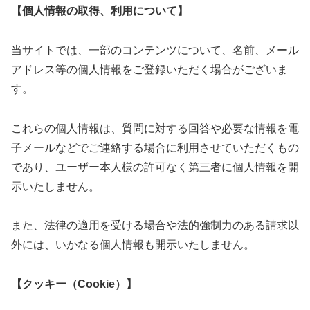
【個人情報の取得、利用について】
当サイトでは、一部のコンテンツについて、名前、メール
アドレス等の個人情報をご登録いただく場合がございま
す。
これらの個人情報は、質問に対する回答や必要な情報を電
子メールなどでご連絡する場合に利用させていただくもの
であり、ユーザー本人様の許可なく第三者に個人情報を開
示いたしません。
また、法律の適用を受ける場合や法的強制力のある請求以
外には、いかなる個人情報も開示いたしません。
【クッキー（Cookie）】