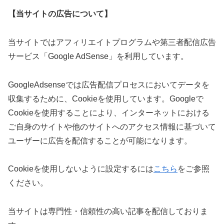
【当サイトの広告について】
当サイトではアフィリエイトプログラムや第三者配信広告
サービス「Google AdSense」を利用しています。
GoogleAdsenseでは広告配信プロセスにおいてデータを
収集するために、Cookieを使用しています。Googleで
Cookieを使用することにより、インターネットにおける
ご自身のサイトや他のサイトへのアクセス情報に基づいて
ユーザーに広告を配信することが可能になります。
Cookieを使用しないように設定するには
こちら
をご参照
ください。
当サイトは専門性・信頼性の高い記事を配信しておりま