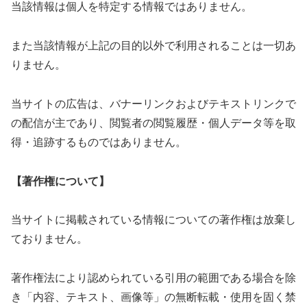
当該情報は個人を特定する情報ではありません。
また当該情報が上記の目的以外で利用されることは一切あ
りません。
当サイトの広告は、バナーリンクおよびテキストリンクで
の配信が主であり、閲覧者の閲覧履歴・個人データ等を取
得・追跡するものではありません。
【著作権について】
当サイトに掲載されている情報についての著作権は放棄し
ておりません。
著作権法により認められている引用の範囲である場合を除
き「内容、テキスト、画像等」の無断転載・使用を固く禁