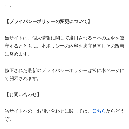
す。
【プライバシーポリシーの変更について】
当サイトは、個人情報に関して適用される日本の法令を遵
守するとともに、本ポリシーの内容を適宜見直しその改善
に努めます。
修正された最新のプライバシーポリシーは常に本ページに
て開示されます。
【お問い合わせ】
当サイトへの、お問い合わせに関しては、
こちら
からどう
ぞ。