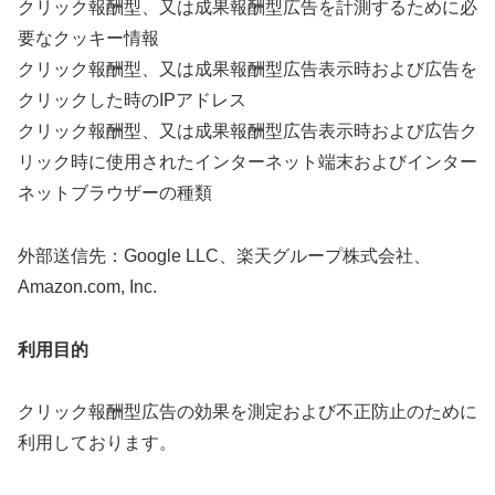
クリック報酬型、又は成果報酬型広告を計測するために必
要なクッキー情報
クリック報酬型、又は成果報酬型広告表示時および広告を
クリックした時のIPアドレス
クリック報酬型、又は成果報酬型広告表示時および広告ク
リック時に使用されたインターネット端末およびインター
ネットブラウザーの種類
外部送信先：Google LLC、楽天グループ株式会社、
Amazon.com, Inc.
利用目的
クリック報酬型広告の効果を測定および不正防止のために
利用しております。