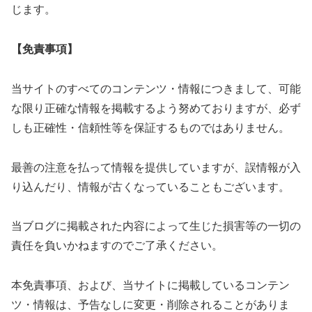
じます。
【免責事項】
当サイトのすべてのコンテンツ・情報につきまして、可能
な限り正確な情報を掲載するよう努めておりますが、必ず
しも正確性・信頼性等を保証するものではありません。
最善の注意を払って情報を提供していますが、誤情報が入
り込んだり、情報が古くなっていることもございます。
当ブログに掲載された内容によって生じた損害等の一切の
責任を負いかねますのでご了承ください。
本免責事項、および、当サイトに掲載しているコンテン
ツ・情報は、予告なしに変更・削除されることがありま