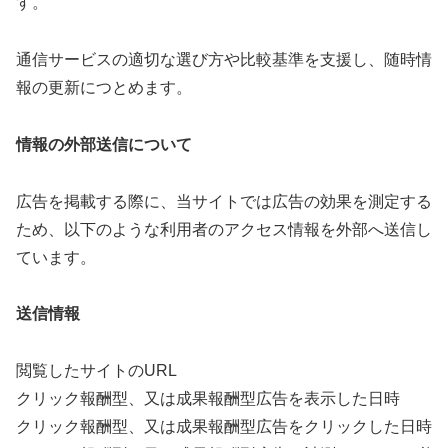
す。
通信サービスの適切な選び方や比較基準を支援し、随時情
報の更新につとめます。
情報の外部送信について
広告を掲載する際に、当サイトでは広告の効果を測定する
ため、以下のような利用者のアクセス情報を外部へ送信し
ています。
送信情報
閲覧したサイトのURL
クリック報酬型、又は成果報酬型広告を表示した日時
クリック報酬型、又は成果報酬型広告をクリックした日時