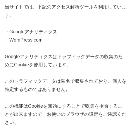
当サイトでは、下記のアクセス解析ツールを利用していま
す。
・Googleアナリティクス
・WordPress.com
Googleアナリティクスはトラフィックデータの収集のた
めにCookieを使用しています。
このトラフィックデータは匿名で収集されており、個人を
特定するものではありません。
この機能はCookieを無効にすることで収集を拒否するこ
とが出来ますので、お使いのブラウザの設定をご確認くだ
さい。