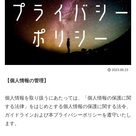
2023.08.23
【個人情報の管理】
個人情報を取り扱うにあたっては、「個人情報の保護に関
する法律」をはじめとする個人情報の保護に関する法令、
ガイドラインおよび本プライバシーポリシーを遵守いたし
ます。