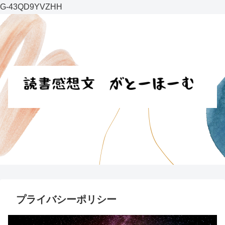
G-43QD9YVZHH
プライバシーポリシー