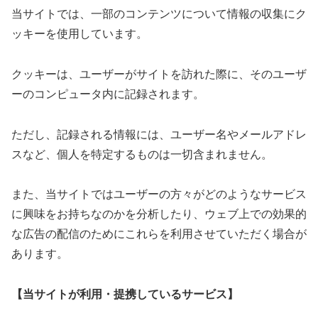
当サイトでは、一部のコンテンツについて情報の収集にク
ッキーを使用しています。
クッキーは、ユーザーがサイトを訪れた際に、そのユーザ
ーのコンピュータ内に記録されます。
ただし、記録される情報には、ユーザー名やメールアドレ
スなど、個人を特定するものは一切含まれません。
また、当サイトではユーザーの方々がどのようなサービス
に興味をお持ちなのかを分析したり、ウェブ上での効果的
な広告の配信のためにこれらを利用させていただく場合が
あります。
【当サイトが利用・提携しているサービス】