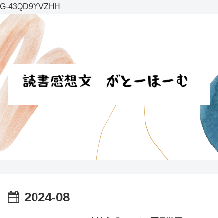
G-43QD9YVZHH
2024-08