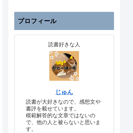
プロフィール
読書好きな人
じゅん
読書が大好きなので、感想文や
書評を載せています。
模範解答的な文章ではないの
で、他の人と被らないと思いま
す。