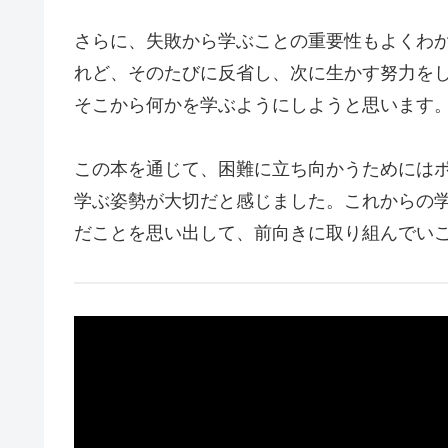
さらに、失敗から学ぶことの重要性もよくわ
れど、そのたびに反省し、次に生かす努力を
そこから何かを学ぶようにしようと思います
この本を通じて、困難に立ち向かうためには
学ぶ姿勢が大切だと感じました。これからの
だことを思い出して、前向きに取り組んでい