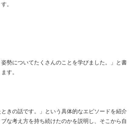
ます。
う姿勢についてたくさんのことを学びました。」と書
ります。
たときの話です。」という具体的なエピソードを紹介
ィブな考え方を持ち続けたのかを説明し、そこから自