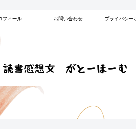
ロフィール
お問い合わせ
プライバシー