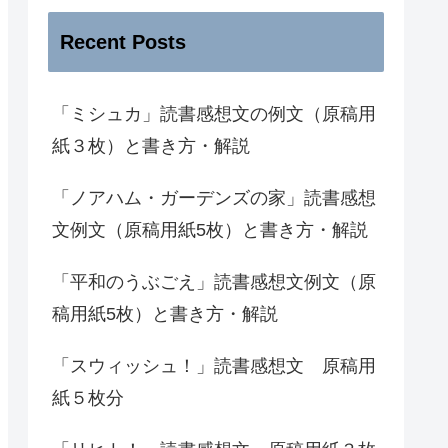
Recent Posts
「ミシュカ」読書感想文の例文（原稿用
紙３枚）と書き方・解説
「ノアハム・ガーデンズの家」読書感想
文例文（原稿用紙5枚）と書き方・解説
「平和のうぶごえ」読書感想文例文（原
稿用紙5枚）と書き方・解説
「スウィッシュ！」読書感想文 原稿用
紙５枚分