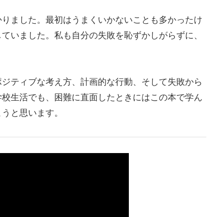
かりました。最初はうまくいかないことも多かったけ
していました。私も自分の失敗を恥ずかしがらずに、
。
ポジティブな考え方、計画的な行動、そして失敗から
学校生活でも、困難に直面したときにはこの本で学ん
こうと思います。