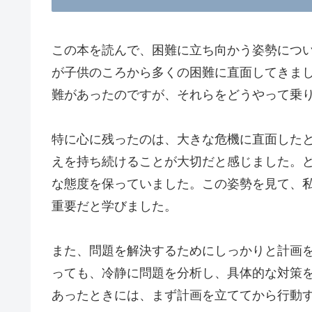
この本を読んで、困難に立ち向かう姿勢につ
が子供のころから多くの困難に直面してきま
難があったのですが、それらをどうやって乗
特に心に残ったのは、大きな危機に直面した
えを持ち続けることが大切だと感じました。
な態度を保っていました。この姿勢を見て、
重要だと学びました。
また、問題を解決するためにしっかりと計画
っても、冷静に問題を分析し、具体的な対策
あったときには、まず計画を立ててから行動