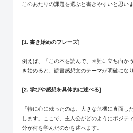
このあたりの課題を選ぶと書きやすいと思い
[1. 書き始めのフレーズ]
例えば、「この本を読んで、困難に立ち向か
き始めると、読書感想文のテーマが明確にな
[2. 学びや感想を具体的に述べる]
「特に心に残ったのは、大きな危機に直面し
します。ここで、主人公がどのようにポジテ
分が何を学んだのかを述べます。