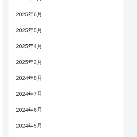
2025年6月
2025年5月
2025年4月
2025年2月
2024年8月
2024年7月
2024年6月
2024年5月