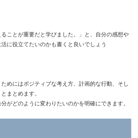
えることが重要だと学びました。」と、自分の感想や
生活に役立てたいのかも書くと良いでしょう
うためにはポジティブな考え方、計画的な行動、そし
」とまとめます。
自分がどのように変わりたいのかを明確にできます。