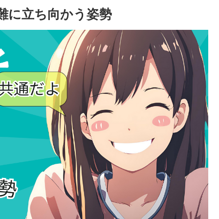
難に立ち向かう姿勢