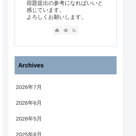
宿題提出の参考になればいいと
感じています。
よろしくお願いします。
Archives
2026年7月
2026年6月
2026年5月
2025年8月