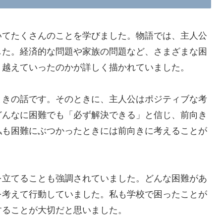
いてたくさんのことを学びました。物語では、主人公
した。経済的な問題や家族の問題など、さまざまな困
り越えていったのかが詳しく描かれていました。
ときの話です。そのときに、主人公はポジティブな考
どんなに困難でも「必ず解決できる」と信じ、前向き
私も困難にぶつかったときには前向きに考えることが
を立てることも強調されていました。どんな困難があ
を考えて行動していました。私も学校で困ったことが
することが大切だと思いました。