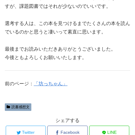
すが、課題図書ではそれが少ないのでいいです。
選考する人は、この本を見つけるまでたくさんの本を読ん
でいるのかと思うと凄いって素直に思います。
最後までお読みいただきありがとうございました。
今後ともよろしくお願いいたします。
前のページ：
「坊っちゃん」
読書感想文
シェアする
Twitter
Facebook
LINE