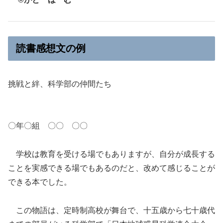
読書感想文の例
挑戦と絆、科学部の仲間たち
〇年〇組 〇〇 〇〇
学校は教育を受ける場でもありますが、自分が成長する
ことを実感できる場でもあるのだと、改めて感じることが
できる本でした。
この物語は、定時制高校が舞台で、十五歳から七十歳代