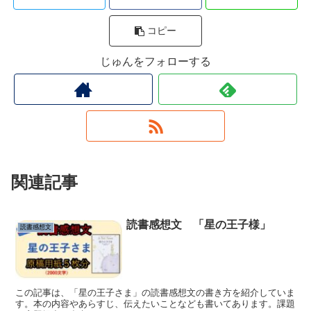
コピー
じゅんをフォローする
関連記事
読書感想文 「星の王子様」
読書感想文
この記事は、「星の王子さま」の読書感想文の書き方を紹介していま
す。本の内容やあらすじ、伝えたいことなども書いてあります。課題