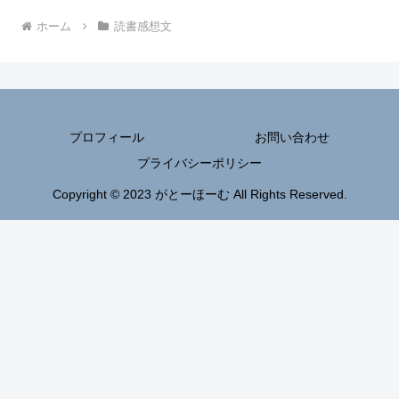
ホーム
読書感想文
プロフィール
お問い合わせ
プライバシーポリシー
Copyright © 2023 がとーほーむ All Rights Reserved.