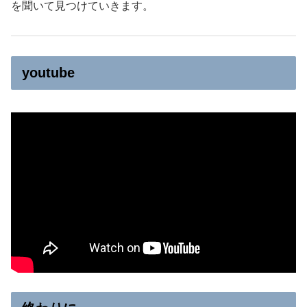
を聞いて見つけていきます。
youtube