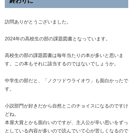
終わりに
訪問ありがとうございました。
2024年の高校生の部の課題図書となっています。
高校生の部の課題図書は毎年当たりの本が多いと思いま
す。この本もそれに該当するのではないでしょうか。
中学生の部だと、「ノクツドウライオウ」も面白かったで
す。
小説部門が好きだから自然とこのチョイスになるのですけ
どね。
本屋大賞とかも面白いのですが、主人公が辛い思いをずっ
としている内容が多いので読んでいて心が苦しくなるので