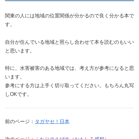
関東の人には地域の位置関係が分かるので良く分かる本で
す。
自分が住んでいる地域と照らし合わせて本を読むのもいい
と思います。
特に、水害被害のある地域では、考え方が参考になると思
います。
参考にする方は上手く切り取ってください。もちろん丸写
しOKです。
前のページ：
タガヤセ！日本