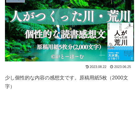
2023.08.22
2023.06.25
少し個性的な内容の感想文です。原稿用紙5枚（2000文
字）