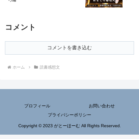
コメント
コメントを書き込む
ホーム
読書感想文
プロフィール
お問い合わせ
プライバシーポリシー
Copyright © 2023 がとーほーむ All Rights Reserved.