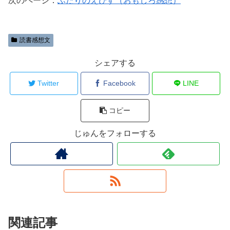
次のページ：
ふたりのえびす（おもしろ感想）
読書感想文
シェアする
Twitter
Facebook
LINE
コピー
じゅんをフォローする
関連記事