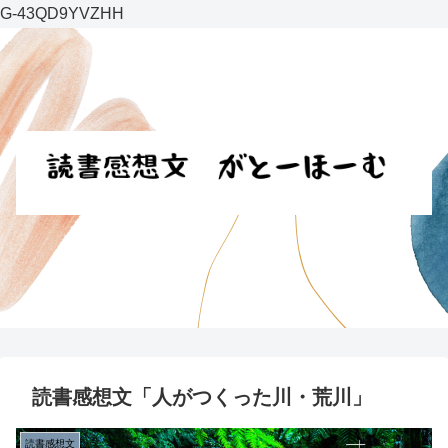
G-43QD9YVZHH
読書感想文「人がつくった川・荒川」
読書感想文