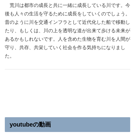
荒川は都市の成長と共に一緒に成長している川です。今
後も人々の生活を守るために成長をしていくのでしょう。
昔のように川を交通インフラとして近代化した船で移動し
たり、もしくは、川の上を透明な道が出来て歩ける未来が
あるかもしれないです。人を含めた生物を育む川を人間が
守り、共存、共栄していく社会を作る気持ちになりまし
た。
youtubeの動画