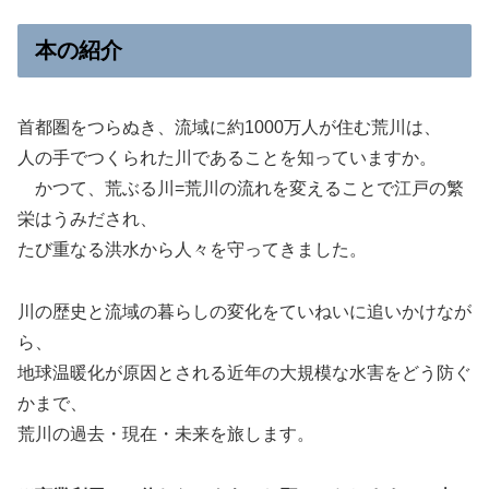
本の紹介
首都圏をつらぬき、流域に約1000万人が住む荒川は、
人の手でつくられた川であることを知っていますか。
かつて、荒ぶる川=荒川の流れを変えることで江戸の繁
栄はうみだされ、
たび重なる洪水から人々を守ってきました。
川の歴史と流域の暮らしの変化をていねいに追いかけなが
ら、
地球温暖化が原因とされる近年の大規模な水害をどう防ぐ
かまで、
荒川の過去・現在・未来を旅します。